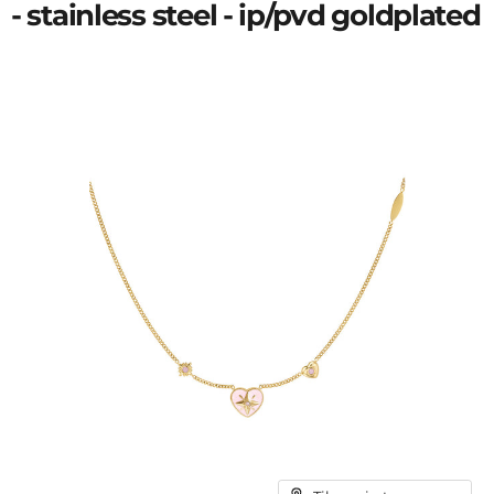
- stainless steel - ip/pvd goldplated