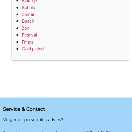
Kleurrijk
Schelp
Zomer
Beach
Zon
Festival
Fringe
Gold plated
Service & Contact
Vragen of persoonlijk advies?