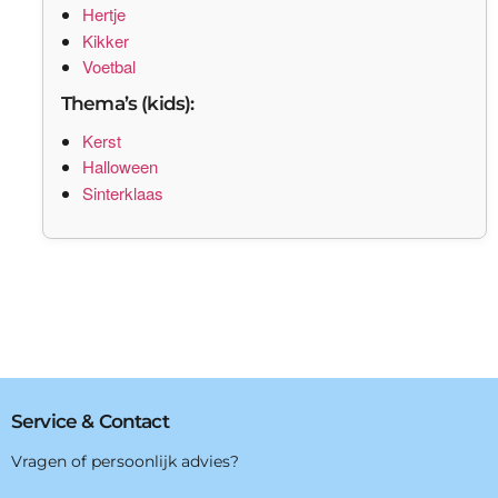
Hertje
Kikker
Voetbal
Thema’s (kids):
Kerst
Halloween
Sinterklaas
Service & Contact
Vragen of persoonlijk advies?