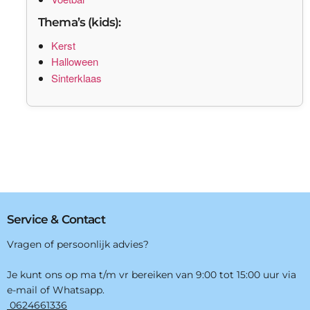
Thema’s (kids):
Kerst
Halloween
Sinterklaas
Service & Contact
Vragen of persoonlijk advies?
Je kunt ons op ma t/m vr bereiken van 9:00 tot 15:00 uur via
e-mail of Whatsapp.
0624661336