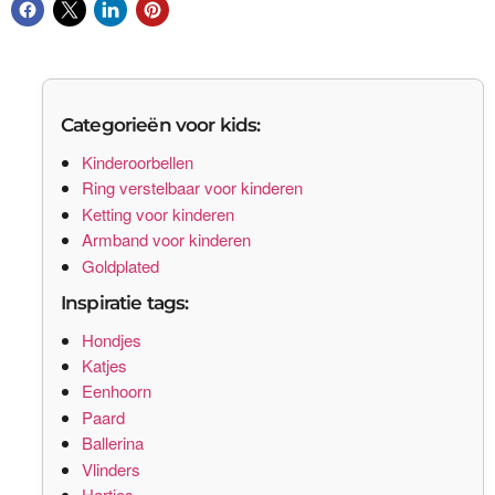
Categorieën voor kids:
Kinderoorbellen
Ring verstelbaar voor kinderen
Ketting voor kinderen
Armband voor kinderen
Goldplated
Inspiratie tags:
Hondjes
Katjes
Eenhoorn
Paard
Ballerina
Vlinders
Hartjes