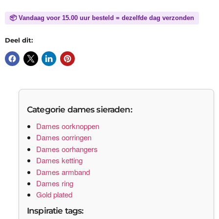
📦 Vandaag voor 15.00 uur besteld = dezelfde dag verzonden
Deel dit:
Categorie dames sieraden:
Dames oorknoppen
Dames oorringen
Dames oorhangers
Dames ketting
Dames armband
Dames ring
Gold plated
Inspiratie tags: