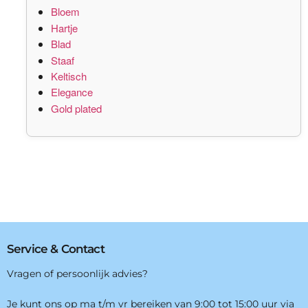
Bloem
Hartje
Blad
Staaf
Keltisch
Elegance
Gold plated
Service & Contact
Vragen of persoonlijk advies?
Je kunt ons op ma t/m vr bereiken van 9:00 tot 15:00 uur via