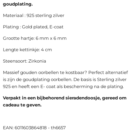
goudplating.
Materiaal : 925 sterling zilver
Plating : Gold plated, E-coat
Grootte hartje: 6 mm x 6 mm
Lengte kettinkje: 4 cm
Steensoort: Zirkonia
Massief gouden oorbellen te kostbaar? Perfect alternatief
is zijn de goudplating oorbellen. De basis is Sterling zilver
925 en heeft een E- coat als bescherming na de plating.
Verpakt in een bijbehorend sieradendoosje, gereed om
cadeau te geven.
EAN: 6011603864818 - th6657