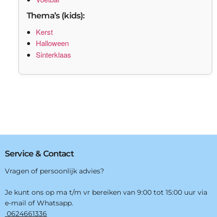
Thema’s (kids):
Kerst
Halloween
Sinterklaas
Service & Contact
Vragen of persoonlijk advies?
Je kunt ons op ma t/m vr bereiken van 9:00 tot 15:00 uur via
e-mail of Whatsapp.
0624661336