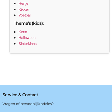
Hertje
Kikker
Voetbal
Thema’s (kids):
Kerst
Halloween
Sinterklaas
Service & Contact
Vragen of persoonlijk advies?