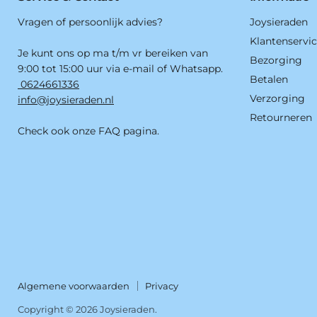
Vragen of persoonlijk advies?
Joysieraden
Klantenservi
Je kunt ons op ma t/m vr bereiken van
Bezorging
9:00 tot 15:00 uur via e-mail of Whatsapp.
Betalen
0624661336
Verzorging
info@joysieraden.nl
Retourneren
Check ook onze FAQ pagina.
Algemene voorwaarden
Privacy
Copyright © 2026 Joysieraden.