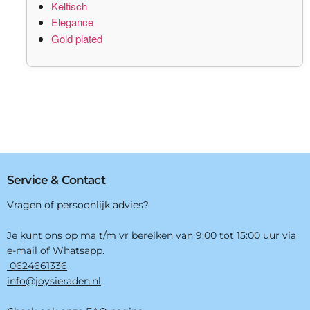
Keltisch
Elegance
Gold plated
Service & Contact
Vragen of persoonlijk advies?
Je kunt ons op ma t/m vr bereiken van 9:00 tot 15:00 uur via
e-mail of Whatsapp.
0624661336
info@joysieraden.nl