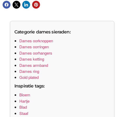
Categorie dames sieraden:
Dames oorknoppen
Dames oorringen
Dames oorhangers
Dames ketting
Dames armband
Dames ring
Gold plated
Inspiratie tags:
Bloem
Hartje
Blad
Staaf