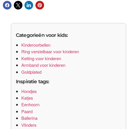
Categorieën voor kids:
Kinderoorbellen
Ring verstelbaar voor kinderen
Ketting voor kinderen
Armband voor kinderen
Goldplated
Inspiratie tags:
Hondjes
Katjes
Eenhoorn
Paard
Ballerina
Vlinders